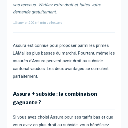
vos revenus. Vérifiez votre droit et faites votre
demande gratuitement.
10 janvier 2026
·
4
min de lecture
Assura est connue pour proposer parmi les primes
LAMal les plus basses du marché. Pourtant, même les
assurés d'Assura peuvent avoir droit au subside
cantonal vaudois. Les deux avantages se cumulent
parfaitement.
Assura + subside : la combinaison
gagnante ?
Si vous avez choisi Assura pour ses tarifs bas et que
vous avez en plus droit au subside, vous bénéficiez