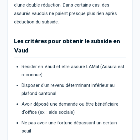
d'une double réduction. Dans certains cas, des
assurés vaudois ne paient presque plus rien après
déduction du subside.
Les critères pour obtenir le subside en
Vaud
Résider en Vaud et être assuré LAMal (Assura est
reconnue)
Disposer d'un revenu déterminant inférieur au
plafond cantonal
Avoir déposé une demande ou être bénéficiaire
d'office (ex. : aide sociale)
Ne pas avoir une fortune dépassant un certain
seuil