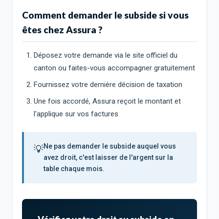
Comment demander le subside si vous
êtes chez Assura ?
Déposez votre demande via le site officiel du
canton ou faites-vous accompagner gratuitement
Fournissez votre dernière décision de taxation
Une fois accordé, Assura reçoit le montant et
l'applique sur vos factures
Ne pas demander le subside auquel vous
💡
avez droit, c'est laisser de l'argent sur la
table chaque mois.